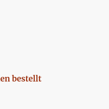
n bestellt