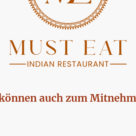
e können auch zum Mitnehme