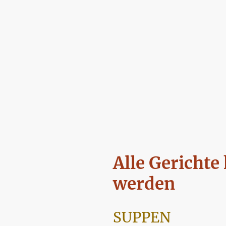
Alle Gericht
werden
SUPPEN