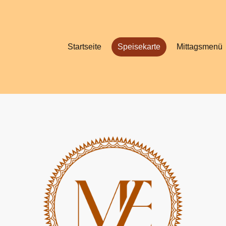
Startseite
Speisekarte
Mittagsmenü