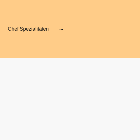
Chef Spezialitäten